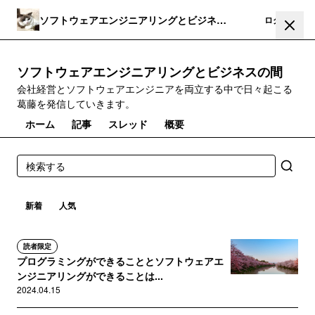
ソフトウェアエンジニアリングとビジネス
登録
ログイン
の間
ソフトウェアエンジニアリングとビジネスの間
会社経営とソフトウェアエンジニアを両立する中で日々起こる
葛藤を発信していきます。
ホーム
記事
スレッド
概要
新着
人気
読者限定
プログラミングができることとソフトウェアエ
ンジニアリングができることは...
2024.04.15