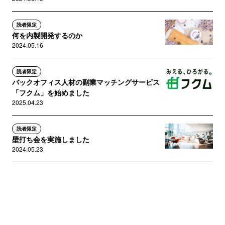
読者限定
何を内製開発するのか
2024.05.16
読者限定
バックオフィス人材の副業マッチングサービス
「フクム」を始めました
2025.04.23
読者限定
壁打ち会を実施しました
2024.05.23